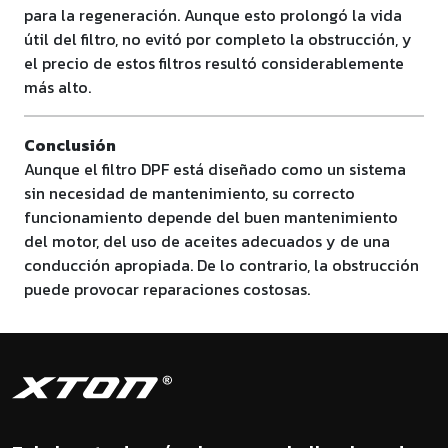
para la regeneración. Aunque esto prolongó la vida
útil del filtro, no evitó por completo la obstrucción, y
el precio de estos filtros resultó considerablemente
más alto.
Conclusión
Aunque el filtro DPF está diseñado como un sistema
sin necesidad de mantenimiento, su correcto
funcionamiento depende del buen mantenimiento
del motor, del uso de aceites adecuados y de una
conducción apropiada. De lo contrario, la obstrucción
puede provocar reparaciones costosas.