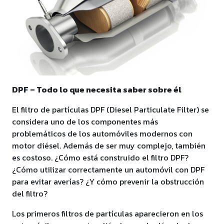
DPF – Todo lo que necesita saber sobre él
El filtro de partículas DPF (Diesel Particulate Filter) se
considera uno de los componentes más
problemáticos de los automóviles modernos con
motor diésel. Además de ser muy complejo, también
es costoso. ¿Cómo está construido el filtro DPF?
¿Cómo utilizar correctamente un automóvil con DPF
para evitar averías? ¿Y cómo prevenir la obstrucción
del filtro?
Los primeros filtros de partículas aparecieron en los