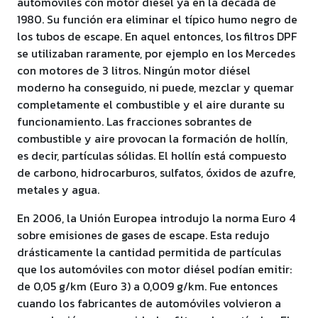
automóviles con motor diésel ya en la década de
1980. Su función era eliminar el típico humo negro de
los tubos de escape. En aquel entonces, los filtros DPF
se utilizaban raramente, por ejemplo en los Mercedes
con motores de 3 litros. Ningún motor diésel
moderno ha conseguido, ni puede, mezclar y quemar
completamente el combustible y el aire durante su
funcionamiento. Las fracciones sobrantes de
combustible y aire provocan la formación de hollín,
es decir, partículas sólidas. El hollín está compuesto
de carbono, hidrocarburos, sulfatos, óxidos de azufre,
metales y agua.
En 2006, la Unión Europea introdujo la norma Euro 4
sobre emisiones de gases de escape. Esta redujo
drásticamente la cantidad permitida de partículas
que los automóviles con motor diésel podían emitir:
de 0,05 g/km (Euro 3) a 0,009 g/km. Fue entonces
cuando los fabricantes de automóviles volvieron a