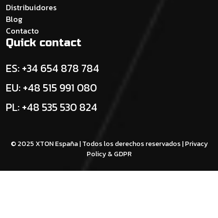
Distribuidores
Blog
Contacto
Quick contact
ES: +34 654 878 784
EU: +48 515 991 080
PL: +48 535 530 824
© 2025 XTON España | Todos los derechos reservados |
Privacy
Policy & GDPR