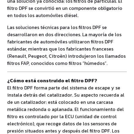
una solución ya conocida: los filtros de partículas. El
filtro DPF se convirtió en un componente obligatorio
en todos los automóviles diésel.
Las soluciones técnicas para los filtros DPF se
desarrollaron en dos direcciones. La mayoría de los
fabricantes de automóviles utilizaron filtros DPF
estándar, mientras que los fabricantes franceses
(Renault, Peugeot, Citroën) introdujeron los llamados
filtros FAP, conocidos como filtros “húmedos”.
¿Cómo está construido el filtro DPF?
El filtro DPF forma parte del sistema de escape y se
instala detrás del catalizador. Su aspecto recuerda al
de un catalizador: está colocado en una carcasa
metálica redonda o aplanada. El funcionamiento del
filtro es controlado por la ECU (unidad de control
electrónico), que recoge datos de los sensores de
presión situados antes y después del filtro DPF. Los