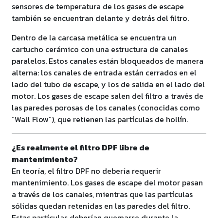
sensores de temperatura de los gases de escape
también se encuentran delante y detrás del filtro.
Dentro de la carcasa metálica se encuentra un
cartucho cerámico con una estructura de canales
paralelos. Estos canales están bloqueados de manera
alterna: los canales de entrada están cerrados en el
lado del tubo de escape, y los de salida en el lado del
motor. Los gases de escape salen del filtro a través de
las paredes porosas de los canales (conocidas como
“Wall Flow”), que retienen las partículas de hollín.
¿Es realmente el filtro DPF libre de
mantenimiento?
En teoría, el filtro DPF no debería requerir
mantenimiento. Los gases de escape del motor pasan
a través de los canales, mientras que las partículas
sólidas quedan retenidas en las paredes del filtro.
Estas partículas deberían quemarse durante la