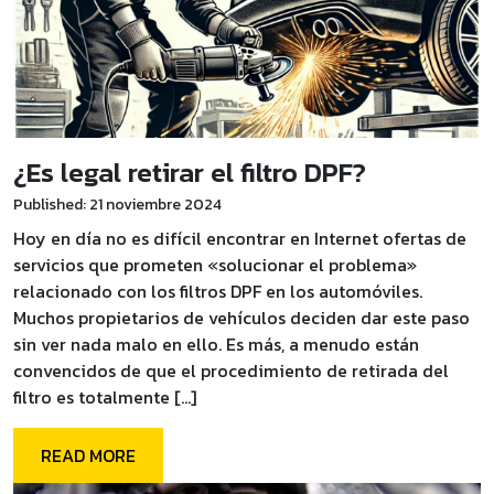
¿Es legal retirar el filtro DPF?
Published: 21 noviembre 2024
Hoy en día no es difícil encontrar en Internet ofertas de
servicios que prometen «solucionar el problema»
relacionado con los filtros DPF en los automóviles.
Muchos propietarios de vehículos deciden dar este paso
sin ver nada malo en ello. Es más, a menudo están
convencidos de que el procedimiento de retirada del
filtro es totalmente […]
READ MORE