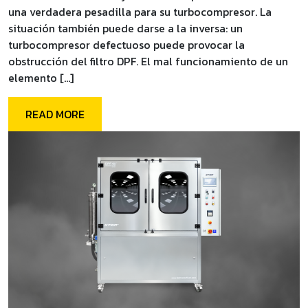
una verdadera pesadilla para su turbocompresor. La
situación también puede darse a la inversa: un
turbocompresor defectuoso puede provocar la
obstrucción del filtro DPF. El mal funcionamiento de un
elemento […]
READ MORE