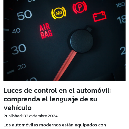
Luces de control en el automóvil:
comprenda el lenguaje de su
vehículo
Published: 03 diciembre 2024
Los automóviles modernos están equipados con