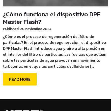
¿Cómo funciona el dispositivo DPF
Master Flash?
Published: 20 noviembre 2024
¿Cómo es el proceso de regeneración del filtro de
partículas? En el proceso de regeneración, el dispositivo
DPF Master Flash introduce agua y aire a alta presión en
el interior del filtro de partículas. Las fuerzas que actúan
sobre las partículas de agua provocan un movimiento
turbulento, en el que las partículas del fluido se […]
READ MORE