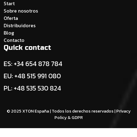
Start
Sobre nosotros
Oferta
Distribuidores
Blog
Contacto
Quick contact
ES: +34 654 878 784
EU: +48 515 991 080
PL: +48 535 530 824
© 2025 XTON España | Todos los derechos reservados |
Privacy
Policy & GDPR