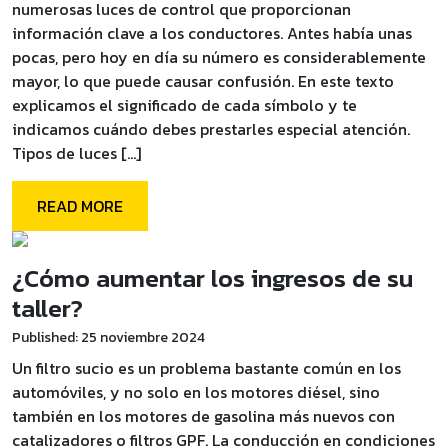
numerosas luces de control que proporcionan
información clave a los conductores. Antes había unas
pocas, pero hoy en día su número es considerablemente
mayor, lo que puede causar confusión. En este texto
explicamos el significado de cada símbolo y te
indicamos cuándo debes prestarles especial atención.
Tipos de luces […]
READ MORE
¿Cómo aumentar los ingresos de su
taller?
Published: 25 noviembre 2024
Un filtro sucio es un problema bastante común en los
automóviles, y no solo en los motores diésel, sino
también en los motores de gasolina más nuevos con
catalizadores o filtros GPF. La conducción en condiciones