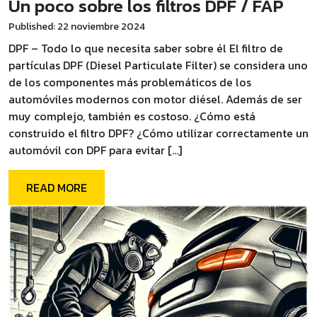
Un poco sobre los filtros DPF / FAP
Published: 22 noviembre 2024
DPF – Todo lo que necesita saber sobre él El filtro de
partículas DPF (Diesel Particulate Filter) se considera uno
de los componentes más problemáticos de los
automóviles modernos con motor diésel. Además de ser
muy complejo, también es costoso. ¿Cómo está
construido el filtro DPF? ¿Cómo utilizar correctamente un
automóvil con DPF para evitar […]
READ MORE