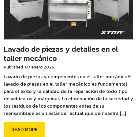
Lavado de piezas y detalles en el
taller mecánico
Published: 07 enero 2025
Lavado de piezas y componentes en el taller mecánicoEl
lavado de piezas en el taller mecánico es fundamental
para el éxito y la calidad de la reparación de todo tipo
de vehículos y máquinas. La eliminación de la suciedad y
los residuos de los componentes antes de su
reensamblaje es un estándar actual que demuestra […]
READ MORE