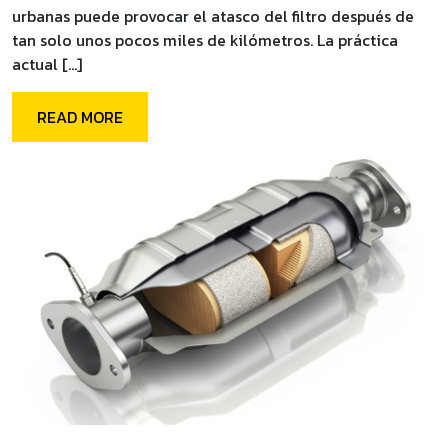
urbanas puede provocar el atasco del filtro después de
tan solo unos pocos miles de kilómetros. La práctica
actual […]
READ MORE