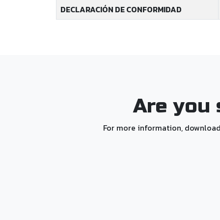
DECLARACIÓN DE CONFORMIDAD
Are you 
For more information, downloadabl