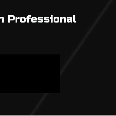
h Professional