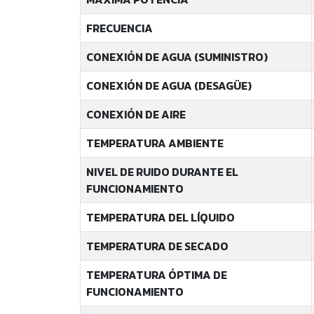
FRECUENCIA
CONEXIÓN DE AGUA (SUMINISTRO)
CONEXIÓN DE AGUA (DESAGÜE)
CONEXIÓN DE AIRE
TEMPERATURA AMBIENTE
NIVEL DE RUIDO DURANTE EL
FUNCIONAMIENTO
TEMPERATURA DEL LÍQUIDO
TEMPERATURA DE SECADO
TEMPERATURA ÓPTIMA DE
FUNCIONAMIENTO