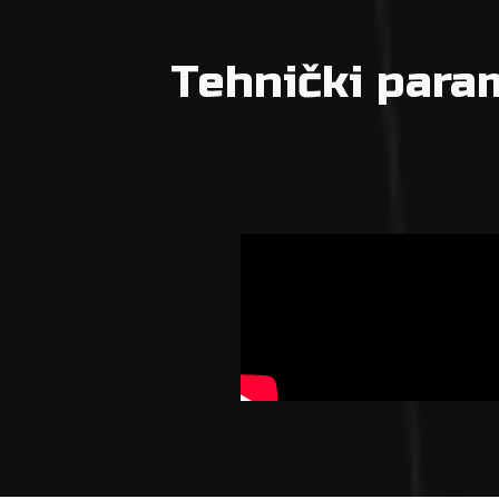
Tehnički para