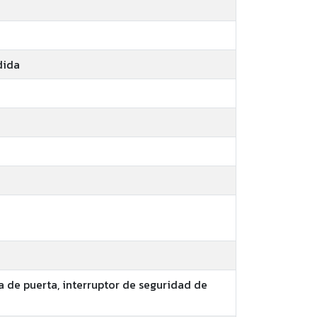
dida
a de puerta, interruptor de seguridad de