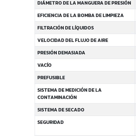
DIÁMETRO DE LA MANGUERA DE PRESIÓN
EFICIENCIA DE LA BOMBA DE LIMPIEZA
FILTRACIÓN DE LÍQUIDOS
VELOCIDAD DEL FLUJO DE AIRE
PRESIÓN DEMASIADA
VACÍO
PREFUSIBLE
SISTEMA DE MEDICIÓN DE LA
CONTAMINACIÓN
SISTEMA DE SECADO
SEGURIDAD