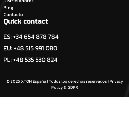
Distribuidores
Blog
Contacto
Quick contact
ES: +34 654 878 784
EU: +48 515 991 080
PL: +48 535 530 824
© 2025 XTON España | Todos los derechos reservados |
Privacy
Policy & GDPR