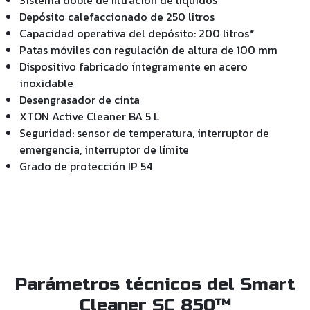
Depósito calefaccionado de 250 litros
Capacidad operativa del depósito: 200 litros*
Patas móviles con regulación de altura de 100 mm
Dispositivo fabricado íntegramente en acero
inoxidable
Desengrasador de cinta
XTON Active Cleaner BA 5 L
Seguridad: sensor de temperatura, interruptor de
emergencia, interruptor de límite
Grado de protección IP 54
Parámetros técnicos del Smart
Cleaner SC 850™