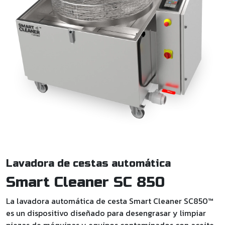
Lavadora de cestas automática
Smart Cleaner SC 850
La lavadora automática de cesta Smart Cleaner SC850™
es un dispositivo diseñado para desengrasar y limpiar
piezas de máquinas y equipos contaminados con aceite