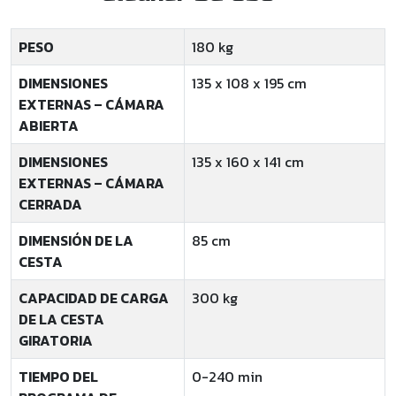
PESO
180 kg
DIMENSIONES
135 x 108 x 195 cm
EXTERNAS – CÁMARA
ABIERTA
DIMENSIONES
135 x 160 x 141 cm
EXTERNAS – CÁMARA
CERRADA
DIMENSIÓN DE LA
85 cm
CESTA
CAPACIDAD DE CARGA
300 kg
DE LA CESTA
GIRATORIA
TIEMPO DEL
0-240 min