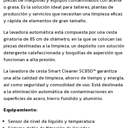
o grasa. Es la solución ideal para talleres, plantas de
producción y servicios que necesitan una limpieza eficaz
y rápida de elementos de gran tamaño.
La lavadora automática está compuesta por una cesta
giratoria de 85 cm de diámetro, en la que se colocan las
piezas destinadas a la limpieza, un depósito con solución
detergente calefaccionada y boquillas de aspersión que
funcionan a alta presión.
La lavadora de cesta Smart Cleaner SC850™ garantiza
una alta calidad de limpieza, ahorro de tiempo y energía,
así como seguridad y comodidad de uso. Está destinada
a la eliminación automática de contaminaciones en
superficies de acero, hierro fundido y aluminio.
Equipamiento:
Sensor de nivel de líquido y temperatura
Sistema doble de filtración de líquidos