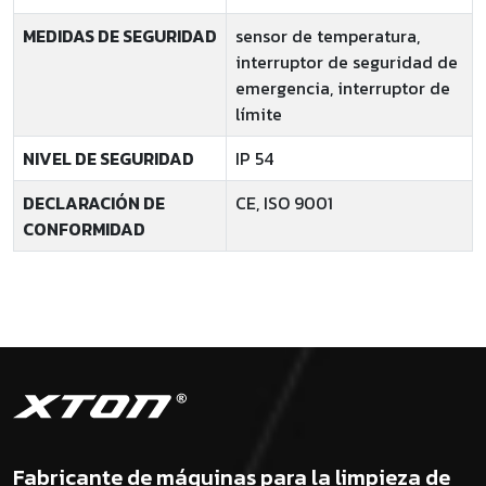
MEDIDAS DE SEGURIDAD
sensor de temperatura,
interruptor de seguridad de
emergencia, interruptor de
límite
NIVEL DE SEGURIDAD
IP 54
DECLARACIÓN DE
CE, ISO 9001
CONFORMIDAD
Fabricante de máquinas para la limpieza de